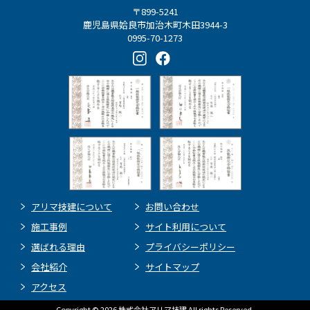
〒899-5241
鹿児島県姶良市加治木町木田3944-3
0995-70-1273
アリマ技建について
お問い合わせ
施工事例
サイト利用について
選ばれる理由
プライバシーポリシー
会社紹介
サイトマップ
アクセス
Copyright © 2026 株式会社アリマ技建 All rights Reserved.