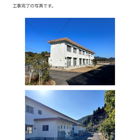
工事完了の写真です。