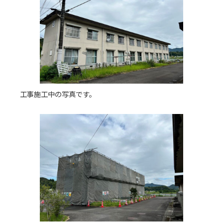
工事施工中の写真です。