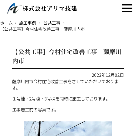
ホーム
施工事例
公共工事
【公共工事】今村住宅改善工事 薩摩川内市
【公共工事】今村住宅改善工事 薩摩川
内市
2023年12月02日
薩摩川内市今村住宅改善工事をさせていただいておりま
す。
１号棟・2号棟・3号棟を同時に施工しております。
工事着工前の写真です。