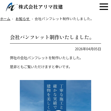
ホーム
お知らせ
会社パンフレット制作いたしました。
会社パンフレット制作いたしました。
2026年04月05日
弊社の会社パンフレットを制作いたしました。
是非ともご覧いただけますと幸いです。