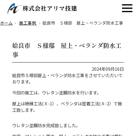
ホーム
施工事例
姶良市 Ｓ様邸 屋上・ベランダ防水工事
姶良市 Ｓ様邸 屋上・ベランダ防水工
事
2024年09月16日
姶良市Ｓ様邸屋上・ベランダ防水工事をさせていただいて
おります。
今回の施工は、ウレタン塗膜防水を行います。
屋上は絶縁工法(Ｘ-1）、ベランダは密着工法(Ｘ-2）で施
工致します。
ウレタン塗膜防水完成致しました。