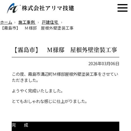
ホーム
施工事例
戸建住宅
【霧島市】 Ｍ様邸 屋根外壁塗装工事
【霧島市】 Ｍ様邸 屋根外壁塗装工事
2026年03月06日
この度、霧島市溝辺町Ｍ様邸屋根外壁塗装工事をさせてい
ただきました。
ようやく完成いたしました。
とてもおしゃれな感じに仕上がりました。
完 成