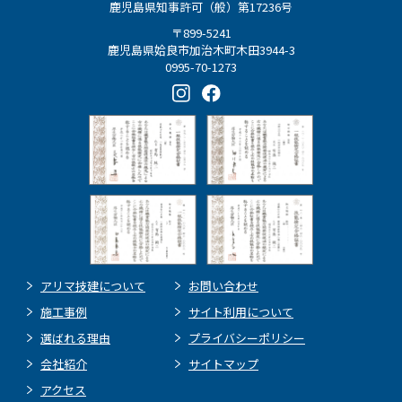
鹿児島県知事許可（般）第17236号
〒899-5241
鹿児島県姶良市加治木町木田3944-3
0995-70-1273
アリマ技建について
お問い合わせ
施工事例
サイト利用について
選ばれる理由
プライバシーポリシー
会社紹介
サイトマップ
アクセス