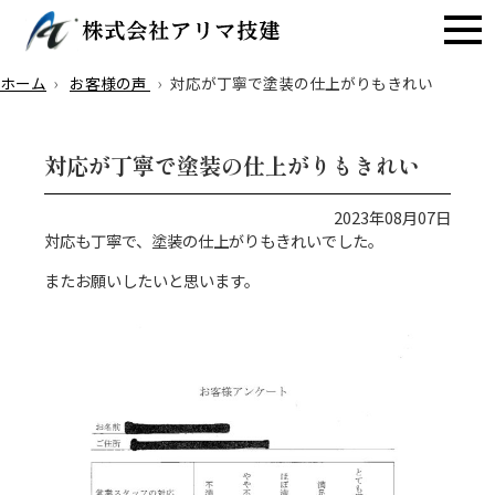
ホーム
お客様の声
対応が丁寧で塗装の仕上がりもきれい
対応が丁寧で塗装の仕上がりもきれい
2023年08月07日
対応も丁寧で、塗装の仕上がりもきれいでした。
またお願いしたいと思います。