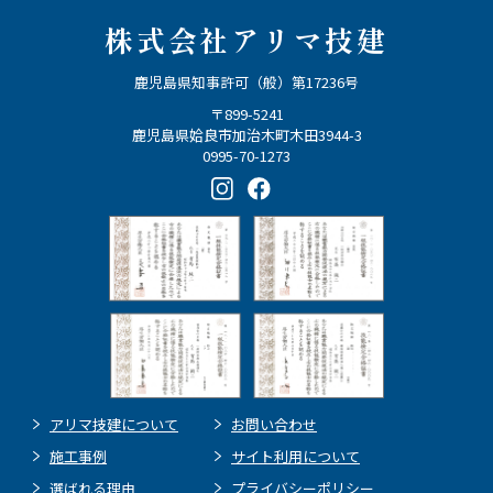
株式会社アリマ技建
鹿児島県知事許可（般）第17236号
〒899-5241
鹿児島県姶良市加治木町木田3944-3
0995-70-1273
アリマ技建について
お問い合わせ
施工事例
サイト利用について
選ばれる理由
プライバシーポリシー