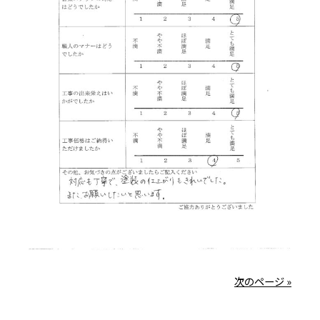
次のページ »