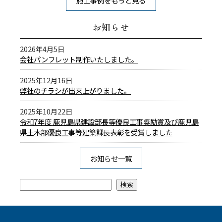
施工事例をもっと見る
お知らせ
2026年4月5日
会社パンフレット制作いたしました。
2025年12月16日
弊社のチラシが出来上がりました。
2025年10月22日
令和7年度 鹿児島県建設部長等優良工事奨励賞及び鹿児島
県土木部優良工事等建築課長表彰を受賞しました
お知らせ一覧
検索
検索